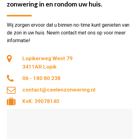
zonwering in en rondom uw huis.
Wij zorgen ervoor dat u binnen no-time kunt genieten van
de zon in uw huis. Neem contact met ons op voor meer
informatie!
Lopikerweg West 79
3411AR Lopik
06 - 180 80 238
contact@ceelenzonwering.nl
KvK: 39078140