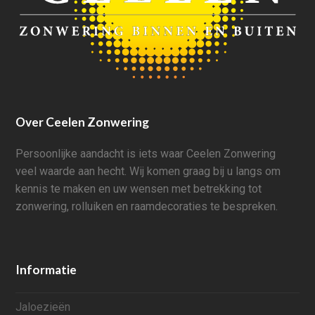
Over Ceelen Zonwering
Persoonlijke aandacht is iets waar Ceelen Zonwering
veel waarde aan hecht. Wij komen graag bij u langs om
kennis te maken en uw wensen met betrekking tot
zonwering, rolluiken en raamdecoraties te bespreken.
Informatie
Jaloezieën