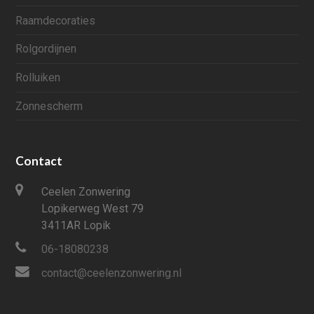
Raamdecoraties
Rolgordijnen
Rolluiken
Zonnescherm
Contact
Ceelen Zonwering
Lopikerweg West 79
3411AR Lopik
06-18080238
contact@ceelenzonwering.nl