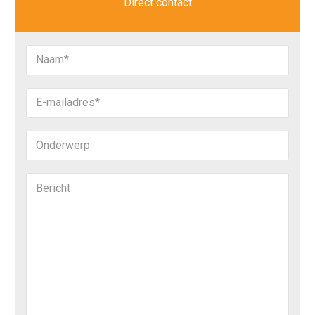
Direct contact