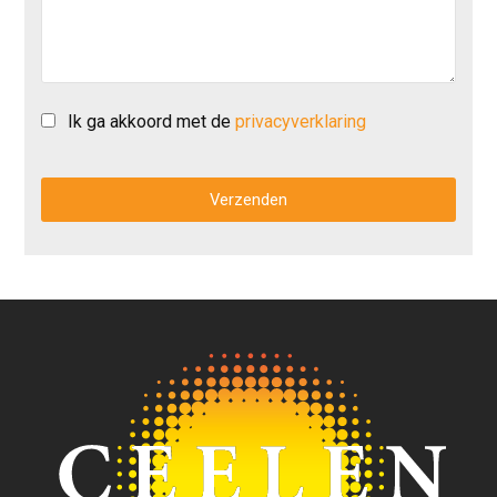
Ik ga akkoord met de
privacyverklaring