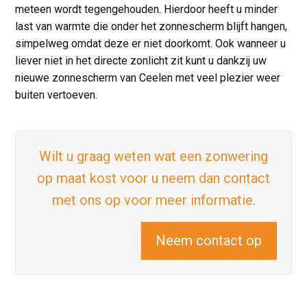
meteen wordt tegengehouden. Hierdoor heeft u minder
last van warmte die onder het zonnescherm blijft hangen,
simpelweg omdat deze er niet doorkomt. Ook wanneer u
liever niet in het directe zonlicht zit kunt u dankzij uw
nieuwe zonnescherm van Ceelen met veel plezier weer
buiten vertoeven.
Wilt u graag weten wat een zonwering
op maat kost voor u neem dan contact
met ons op voor meer informatie.
Neem contact op