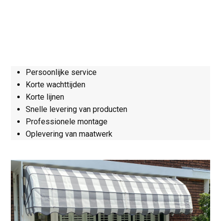
Persoonlijke service
Korte wachttijden
Korte lijnen
Snelle levering van producten
Professionele montage
Oplevering van maatwerk