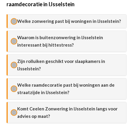
raamdecoratie in IJsselstein
Welke zonwering past bij woningen in IJsselstein?
Waarom is buitenzonwering in IJsselstein
interessant bij hittestress?
Zijn rolluiken geschikt voor slaapkamers in
IJsselstein?
Welke raamdecoratie past bij woningen aan de
straatzijde in IJsselstein?
Komt Ceelen Zonwering in IJsselstein langs voor
advies op maat?